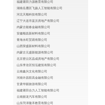
福建莆田力源教育有限公司
湖南岳麓区飞扬人工智能有限公司
河北天顺科技有限公司
辽宁大连市蓝沃房地产有限公司
、
内蒙古能春金融有限公司
安徽顺昌新材料有限公司
青海永旺贸易有限公司
山西荣盛新材料有限公司
内蒙古元盛新能源有限公司
北京密云区晶成房地产有限公司
山东李沧区恒泓建筑有限公司
云南鑫兴文化有限公司
河南许昌联高金融有限公司
甘肃华丽旅游有限公司
福建莆田合力人工智能有限公司
云南丽龙汽车有限公司
山东菏泽隆禾教育有限公司