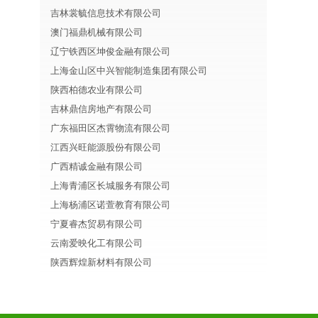
吉林裳毓信息技术有限公司
澳门福鼎机械有限公司
辽宁铁西区坤俊金融有限公司
上海金山区中兴智能制造集团有限公司
陕西柏德农业有限公司
吉林鼎信房地产有限公司
广东福田区杰霄物流有限公司
江西兴旺能源股份有限公司
广西精诚金融有限公司
上海青浦区长城服务有限公司
上海杨浦区诺萱教育有限公司
宁夏睿杰贸易有限公司
云南爱映化工有限公司
陕西辉煌新材料有限公司