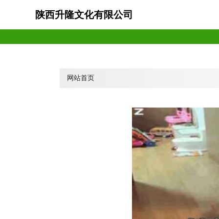
陕西升隆文化有限公司
网站首页