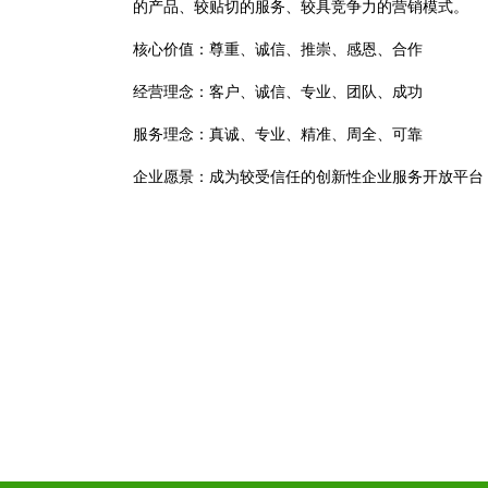
的产品、较贴切的服务、较具竞争力的营销模式。
核心价值：尊重、诚信、推崇、感恩、合作
经营理念：客户、诚信、专业、团队、成功
服务理念：真诚、专业、精准、周全、可靠
企业愿景：成为较受信任的创新性企业服务开放平台