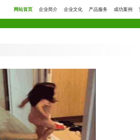
网站首页
企业简介
企业文化
产品服务
成功案例