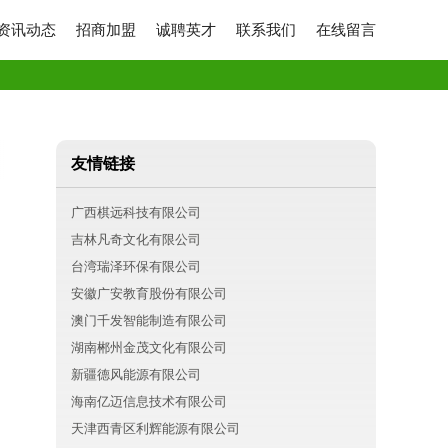
资讯动态
招商加盟
诚聘英才
联系我们
在线留言
友情链接
广西棋远科技有限公司
吉林凡奇文化有限公司
台湾瑞泽环保有限公司
安徽广安教育股份有限公司
澳门千发智能制造有限公司
湖南郴州金茂文化有限公司
新疆德风能源有限公司
海南亿迈信息技术有限公司
天津西青区利辉能源有限公司