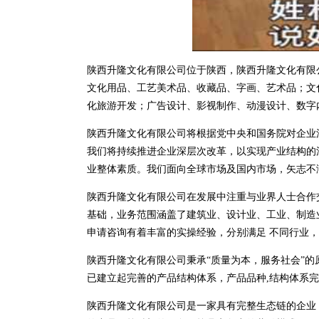
陕西升隆文化有限公司位于陕西，陕西升隆文化有限公司 
文化用品、工艺美术品、收藏品、字画、艺术品；文
化旅游开发；广告设计、影视制作、动漫设计、数字
陕西升隆文化有限公司将根据党中央和国务院对企业
我们将持续推进企业深层次改革，以实现产业结构的
业整体素质。我们面向全球市场及国内市场，矢志不
陕西升隆文化有限公司在发展中注重与业界人士合作
基础，业务范围涵盖了建筑业、设计业、工业、制造
申请咨询有着丰富的实操经验，分别满足 不同行业
陕西升隆文化有限公司秉承“质量为本，服务社会”的
已建立起完善的产品结构体系，产品品种,结构体系
陕西升隆文化有限公司是一家具有完整生态链的企业